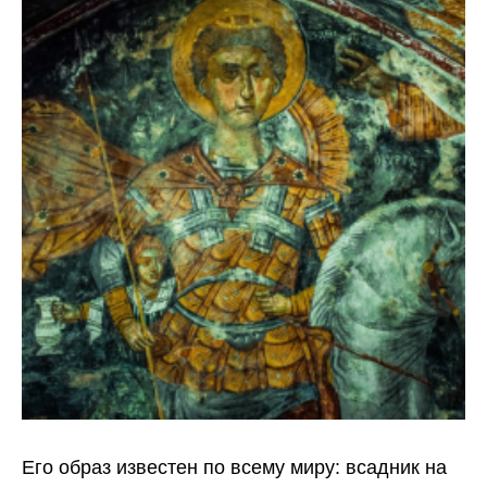
Его образ известен по всему миру: всадник на