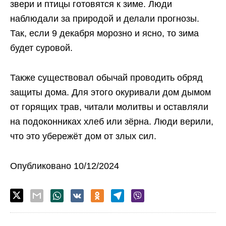
звери и птицы готовятся к зиме. Люди
наблюдали за природой и делали прогнозы.
Так, если 9 декабря морозно и ясно, то зима
будет суровой.
Также существовал обычай проводить обряд
защиты дома. Для этого окуривали дом дымом
от горящих трав, читали молитвы и оставляли
на подоконниках хлеб или зёрна. Люди верили,
что это убережёт дом от злых сил.
Опубликовано 10/12/2024