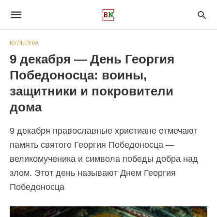
КУЛЬТУРА
9 декабря — День Георгия
Победоносца: воины,
защитники и покровители
дома
9 декабря православные христиане отмечают
память святого Георгия Победоносца —
великомученика и символа победы добра над
злом. Этот день называют Днем Георгия
Победоносца