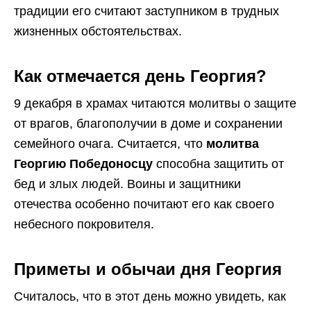
традиции его считают заступником в трудных
жизненных обстоятельствах.
Как отмечается день Георгия?
9 декабря в храмах читаются молитвы о защите
от врагов, благополучии в доме и сохранении
семейного очага. Считается, что
молитва
Георгию Победоносцу
способна защитить от
бед и злых людей. Воины и защитники
отечества особенно почитают его как своего
небесного покровителя.
Приметы и обычаи дня Георгия
Считалось, что в этот день можно увидеть, как