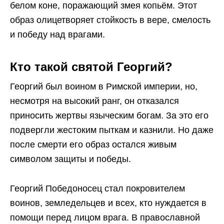
белом коне, поражающий змея копьём. Этот
образ олицетворяет стойкость в вере, смелость
и победу над врагами.
Кто такой святой Георгий?
Георгий был воином в Римской империи, но,
несмотря на высокий ранг, он отказался
приносить жертвы языческим богам. За это его
подвергли жестоким пыткам и казнили. Но даже
после смерти его образ остался живым
символом защиты и победы.
Георгий Победоносец стал покровителем
воинов, земледельцев и всех, кто нуждается в
помощи перед лицом врага. В православной