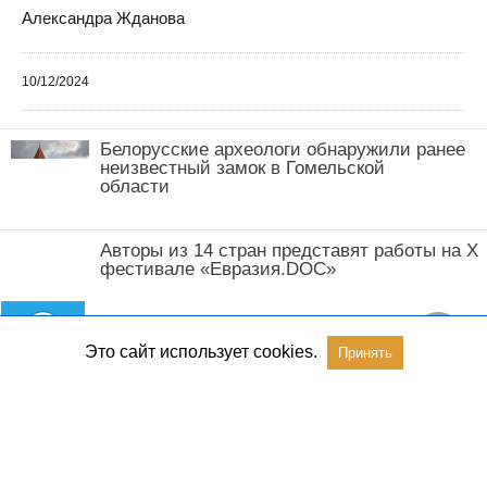
Александра Жданова
10/12/2024
Белорусские археологи обнаружили ранее
неизвестный замок в Гомельской
области
Авторы из 14 стран представят работы на X
фестивале «Евразия.DOC»
Это сайт использует cookies.
Принять