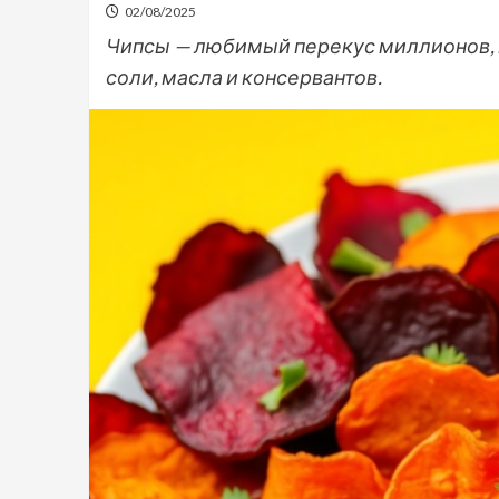
02/08/2025
Чипсы — любимый перекус миллионов, 
соли, масла и консервантов.