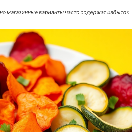
но магазинные варианты часто содержат избыток