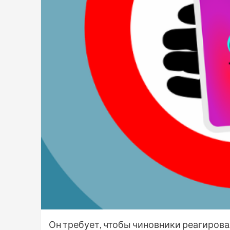
Он требует, чтобы чиновники реагирова