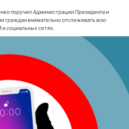
нко поручил Администрации Президента и
ми граждан внимательно отслеживать всю
 и социальных сетях.