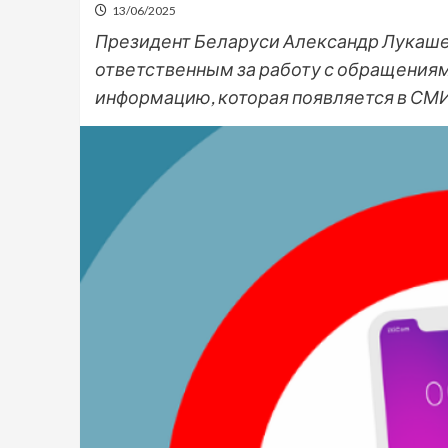
13/06/2025
Президент Беларуси Александр Лукаше
ответственным за работу с обращения
информацию, которая появляется в СМИ