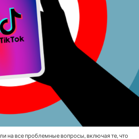
ли на все проблемные вопросы, включая те, что