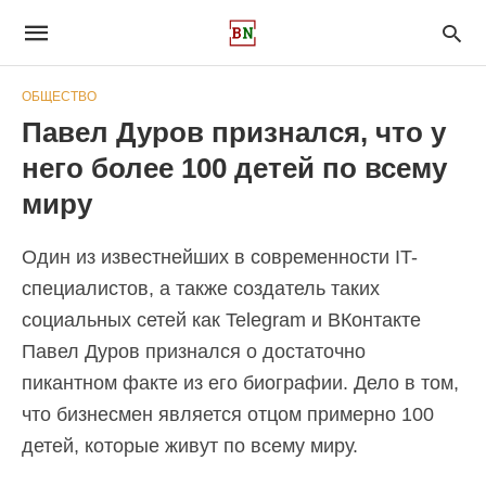
ОБЩЕСТВО
Павел Дуров признался, что у
него более 100 детей по всему
миру
Один из известнейших в современности IT-
специалистов, а также создатель таких
социальных сетей как Telegram и ВКонтакте
Павел Дуров признался о достаточно
пикантном факте из его биографии. Дело в том,
что бизнесмен является отцом примерно 100
детей, которые живут по всему миру.