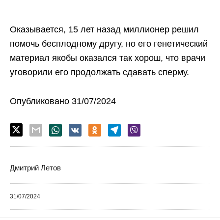
Оказывается, 15 лет назад миллионер решил
помочь бесплодному другу, но его генетический
материал якобы оказался так хорош, что врачи
уговорили его продолжать сдавать сперму.
Опубликовано 31/07/2024
Дмитрий Летов
31/07/2024