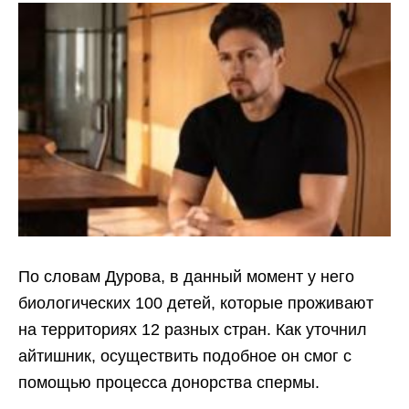
По словам Дурова, в данный момент у него
биологических 100 детей, которые проживают
на территориях 12 разных стран. Как уточнил
айтишник, осуществить подобное он смог с
помощью процесса донорства спермы.