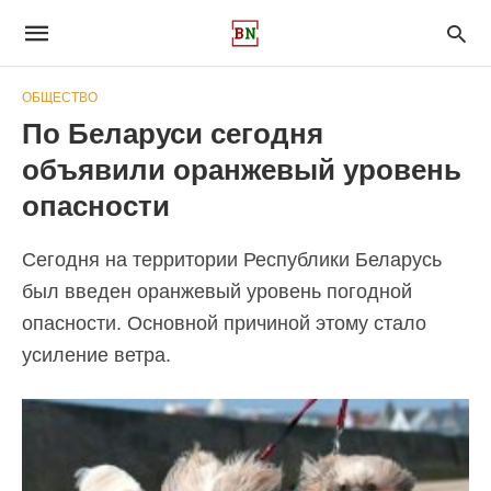
ОБЩЕСТВО
По Беларуси сегодня
объявили оранжевый уровень
опасности
Сегодня на территории Республики Беларусь
был введен оранжевый уровень погодной
опасности. Основной причиной этому стало
усиление ветра.