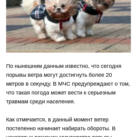
По нынешним данным известно, что сегодня
порывы ветра могут достигнуть более 20
метров в секунду. В МЧС предупреждают о том,
что такая погода может вести к серьезным
травмам среди населения.
Как отмечается, в данный момент ветер
постепенно начинает набирать обороты. В