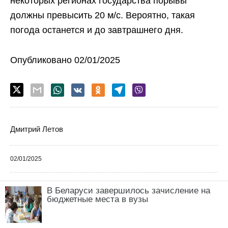
некоторых регионах государства порывы
должны превысить 20 м/с. Вероятно, такая
погода останется и до завтрашнего дня.
Опубликовано 02/01/2025
Дмитрий Летов
02/01/2025
В Беларуси завершилось зачисление на
бюджетные места в вузы