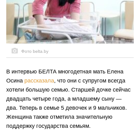
Фото belta.by
В интервью БЕЛТА многодетная мать Елена
Осина
рассказала
, что они с супругом всегда
хотели большую семью. Старшей дочке сейчас
двадцать четыре года, а младшему сыну ―
два. Теперь в семье 5 девочек и 9 мальчиков.
Женщина также отметила значительную
поддержку государства семьям.