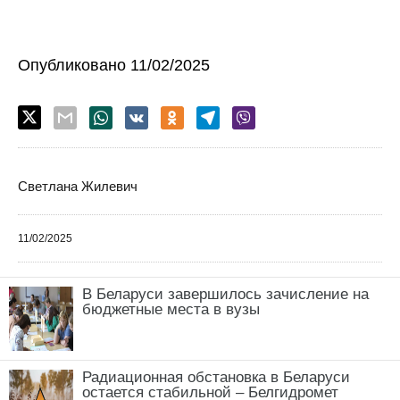
Опубликовано 11/02/2025
Светлана Жилевич
11/02/2025
В Беларуси завершилось зачисление на
бюджетные места в вузы
Радиационная обстановка в Беларуси
остается стабильной – Белгидромет