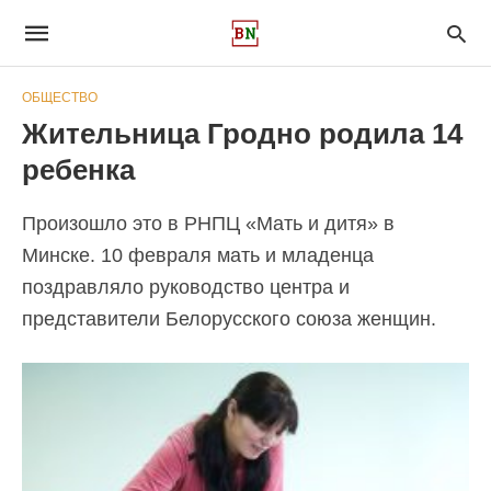
ОБЩЕСТВО
Жительница Гродно родила 14
ребенка
Произошло это в РНПЦ «Мать и дитя» в
Минске. 10 февраля мать и младенца
поздравляло руководство центра и
представители Белорусского союза женщин.