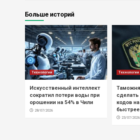
Больше историй
Технологии
Технологии
Искусственный интеллект
Таможня
сократил потери воды при
сделать
орошении на 54% в Чили
кодов на
быстрее
28/07/2026
23/07/2026