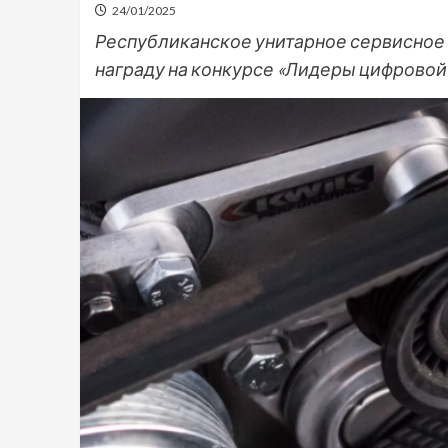
24/01/2025
Республиканское унитарное сервисное
награду на конкурсе «Лидеры цифровой 