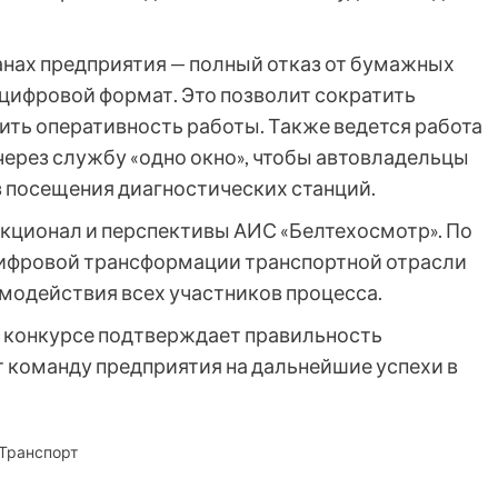
анах предприятия — полный отказ от бумажных
 цифровой формат. Это позволит сократить
ить оперативность работы. Также ведется работа
ерез службу «одно окно», чтобы автовладельцы
 посещения диагностических станций.
кционал и перспективы АИС «Белтехосмотр». По
цифровой трансформации транспортной отрасли
модействия всех участников процесса.
в конкурсе подтверждает правильность
т команду предприятия на дальнейшие успехи в
Транспорт