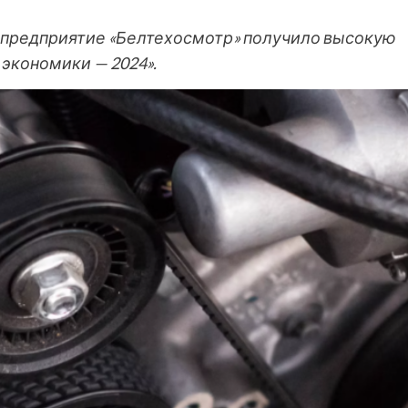
 предприятие «Белтехосмотр» получило высокую
экономики — 2024».