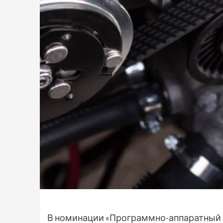
В номинации «Программно-аппаратный п