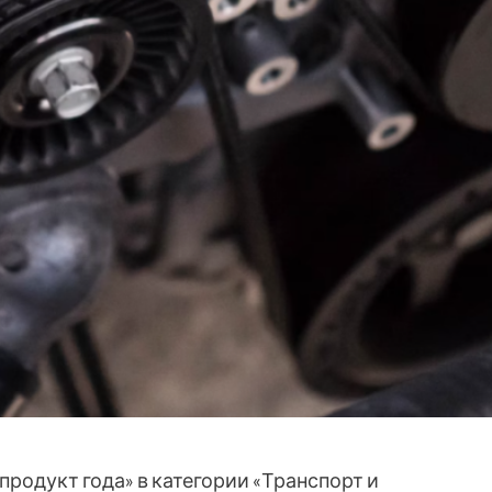
родукт года» в категории «Транспорт и