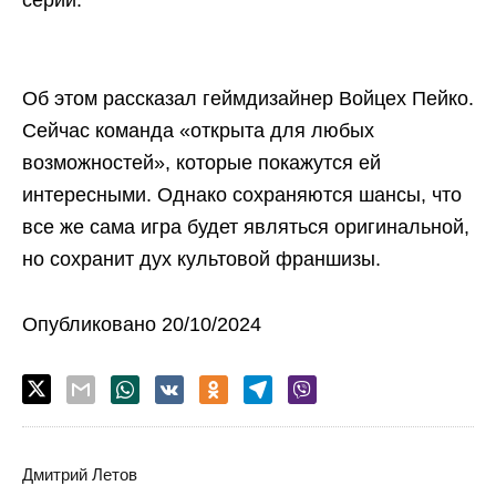
серии.
Об этом рассказал геймдизайнер Войцех Пейко.
Сейчас команда «открыта для любых
возможностей», которые покажутся ей
интересными. Однако сохраняются шансы, что
все же сама игра будет являться оригинальной,
но сохранит дух культовой франшизы.
Опубликовано 20/10/2024
Дмитрий Летов