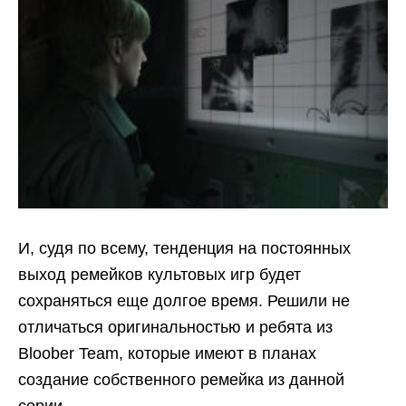
И, судя по всему, тенденция на постоянных
выход ремейков культовых игр будет
сохраняться еще долгое время. Решили не
отличаться оригинальностью и ребята из
Bloober Team, которые имеют в планах
создание собственного ремейка из данной