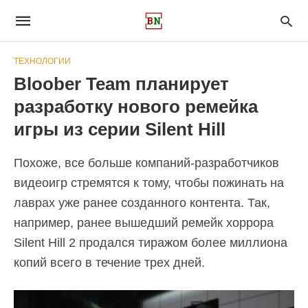
ТЕХНОЛОГИИ
Bloober Team планирует
разработку нового ремейка
игры из серии Silent Hill
Похоже, все больше компаний-разработчиков
видеоигр стремятся к тому, чтобы пожинать на
лаврах уже ранее созданного контента. Так,
например, ранее вышедший ремейк хоррора
Silent Hill 2 продался тиражом более миллиона
копий всего в течение трех дней.